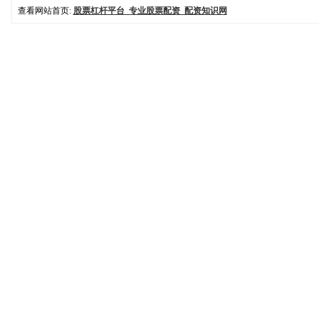
查看网站首页:
股票杠杆平台_专业股票配资_配资知识网