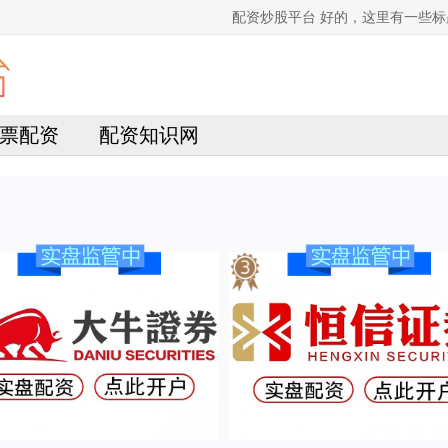
配资炒股平台 好的，这里有一些标
票配资
配资知识网