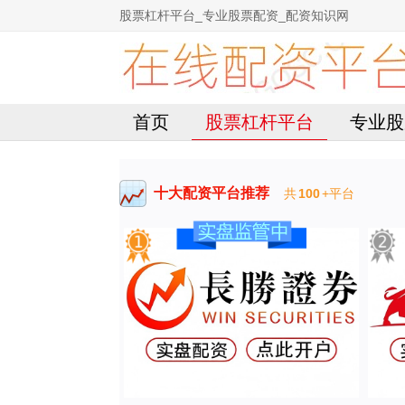
股票杠杆平台_专业股票配资_配资知识网
首页
股票杠杆平台
专业股
十大配资平台推荐
共
100
+平台