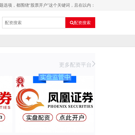
题选项，都围绕“股票开户”这个关键词，且在以内：
配资搜索
更多配资平台