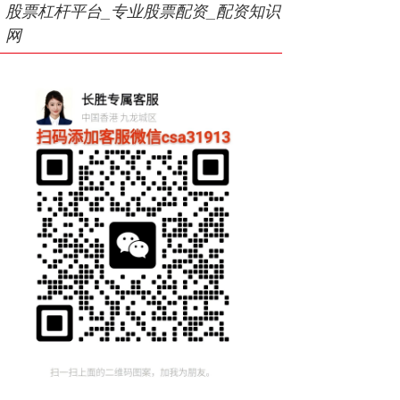
股票杠杆平台_专业股票配资_配资知识
网