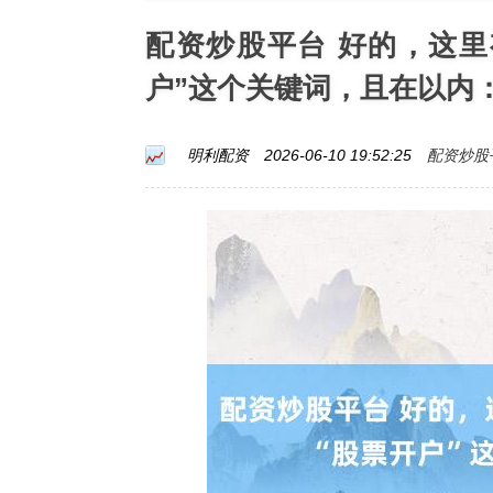
配资炒股平台 好的，这
户”这个关键词，且在以内
配资炒股
明利配资
2026-06-10 19:52:25