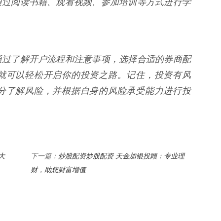
通过阅读书籍、观看视频、参加培训等方式进行学
通过了解开户流程和注意事项，选择合适的券商配
就可以轻松开启你的投资之路。记住，投资有风
分了解风险，并根据自身的风险承受能力进行投
大
炒股配资炒股配资 天金加银投顾：专业理
下一篇：
财，助您财富增值