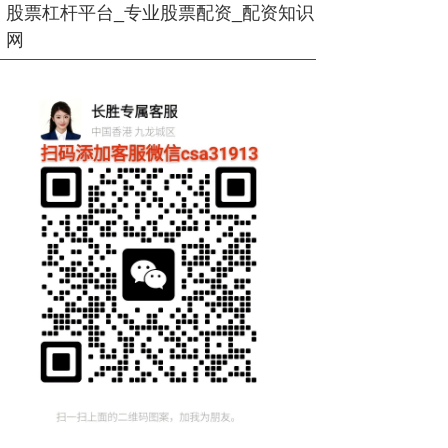
股票杠杆平台_专业股票配资_配资知识
网