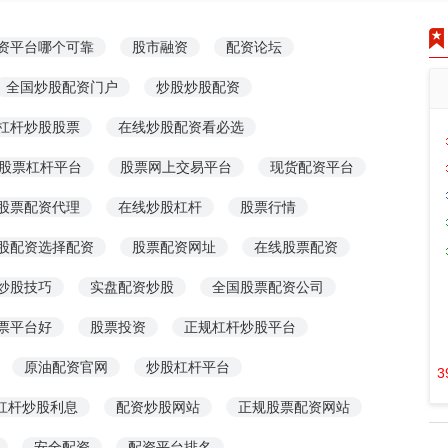
资平台哪个可靠
股市融资
配资论坛
全国炒股配资门户
炒股炒股配资
杠杆炒股股票
在线炒股配资看必选
股票杠杆平台
股票网上交易平台
现货配资平台
股票配资代理
在线炒股杠杆
股票行情
股配资选择配资
股票配资网址
在线股票配资
炒股技巧
实盘配资炒股
全国股票配资公司
票平台好
股票投资
正规杠杆炒股平台
原油配资官网
炒股杠杆平台
3
杠杆炒股利息
配资炒股网站
正规股票配资网站
安全配资
配资平台排名