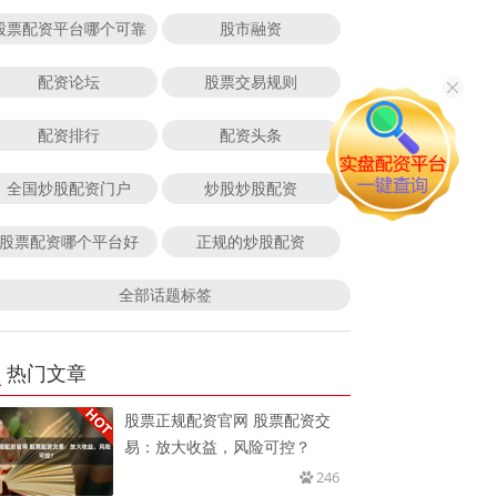
股票配资平台哪个可靠
股市融资
配资论坛
股票交易规则
配资排行
配资头条
全国炒股配资门户
炒股炒股配资
股票配资哪个平台好
正规的炒股配资
全部话题标签
热门文章
股票正规配资官网 股票配资交
易：放大收益，风险可控？
246