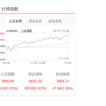
行情指数
上证走势
深证走势
创业走势
上证指数
深证成指
创业板指
3940.04
14311.01
3563.12
9.69
(1.02%)
200.89
(1.42%)
47.56
(1.35%)