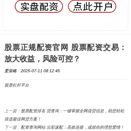
股票正规配资官网 股票配资交易：
放大收益，风险可控？
爱策略
2025-07-11 08:12:45
股票杠杆平台
股票配资排名 贷查询：一键掌握全网借贷信息，助您轻松
上一篇：
筛选最佳网贷方案！
配资查询网站 出彩速配：高效连接，成就你的理想爱情！
下一篇：