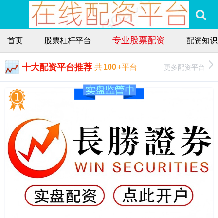
专业股票配资
首页
股票杠杆平台
配资知识
十大配资平台推荐
更多配资平台
共
100
+平台