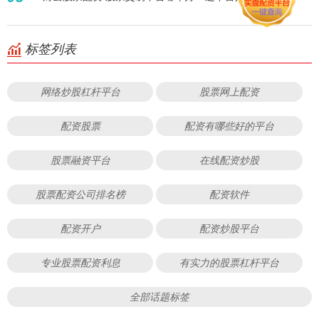
标签列表
网络炒股杠杆平台
股票网上配资
配资股票
配资有哪些好的平台
股票融资平台
在线配资炒股
股票配资公司排名榜
配资软件
配资开户
配资炒股平台
专业股票配资利息
有实力的股票杠杆平台
全部话题标签