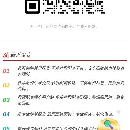
最近发表
最可靠的股票配资 正规炒股配资平台，安全高效助力投资者
01
实现财
股票配资炒股交流 炒股配资攻略：了解配资利息，把握投资
02
先机，
股票配资哪个平台好 揭秘炒股配资陷阱：警惕高风险，避免
03
被骗血
04
最专业炒股配资 股票配资配资：专业服务，助您增值。
05
财云股票配资 股票交易平台哪个好？选平台推荐！