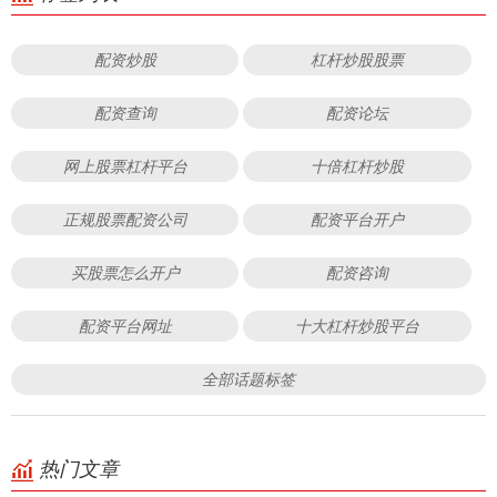
配资炒股
杠杆炒股股票
配资查询
配资论坛
网上股票杠杆平台
十倍杠杆炒股
正规股票配资公司
配资平台开户
买股票怎么开户
配资咨询
配资平台网址
十大杠杆炒股平台
全部话题标签
热门文章