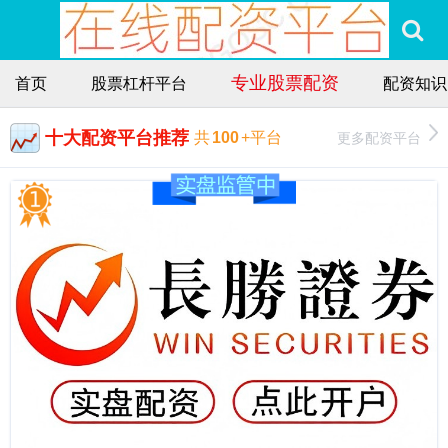
专业股票配资
首页
股票杠杆平台
配资知识
十大配资平台推荐
更多配资平台
共
100
+平台