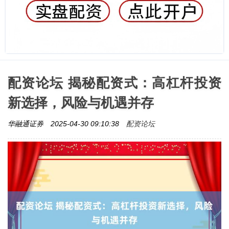
配资论坛 揭秘配资式：高杠杆投资
新选择，风险与机遇并存
配资论坛
华融通证券
2025-04-30 09:10:38