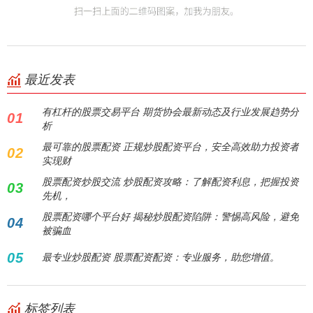
最近发表
有杠杆的股票交易平台 期货协会最新动态及行业发展趋势分
01
析
最可靠的股票配资 正规炒股配资平台，安全高效助力投资者
02
实现财
股票配资炒股交流 炒股配资攻略：了解配资利息，把握投资
03
先机，
股票配资哪个平台好 揭秘炒股配资陷阱：警惕高风险，避免
04
被骗血
05
最专业炒股配资 股票配资配资：专业服务，助您增值。
标签列表