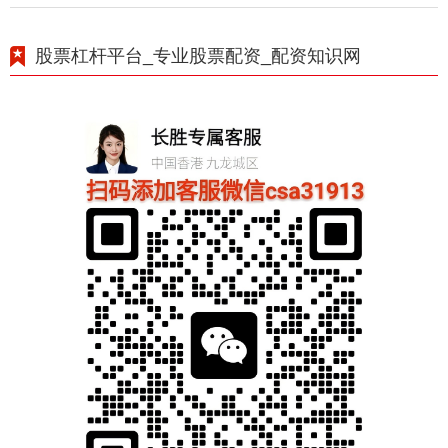
股票杠杆平台_专业股票配资_配资知识网