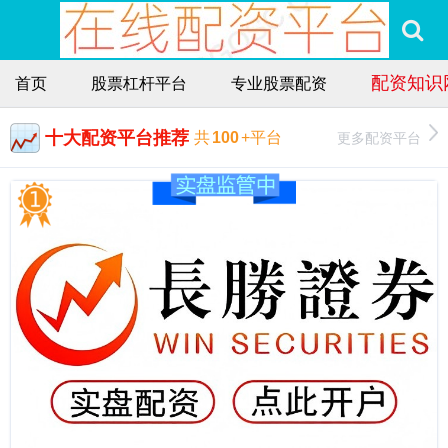
配资知识
首页
股票杠杆平台
专业股票配资
十大配资平台推荐
更多配资平台
共
100
+平台