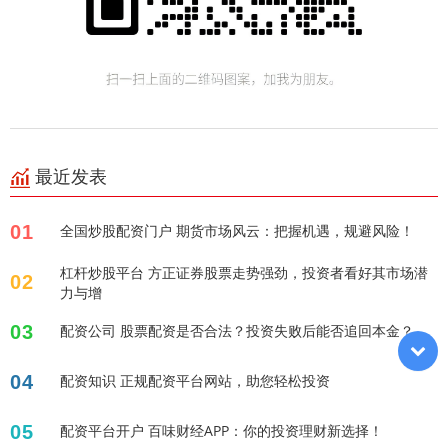
最近发表
01
全国炒股配资门户 期货市场风云：把握机遇，规避风险！
杠杆炒股平台 方正证券股票走势强劲，投资者看好其市场潜
02
力与增
03
配资公司 股票配资是否合法？投资失败后能否追回本金？
04
配资知识 正规配资平台网站，助您轻松投资
05
配资平台开户 百味财经APP：你的投资理财新选择！