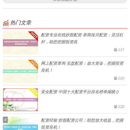
热门文章
配资专业在线炒股配资 券商按月配资：灵活杠
杆，助您把握投资良
227
网上配资查询 实盘配资：放大资金，把握投资
良机！
220
安全配资 中国十大配资平台排名榜单揭晓 ()
220
4
配资经验 炒股配资公司：助您放大收益，把握
投资良机！