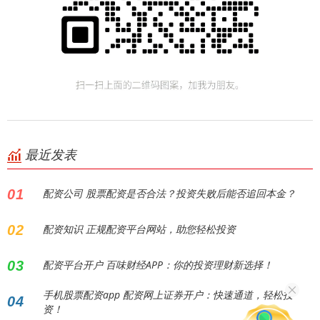
最近发表
01
配资公司 股票配资是否合法？投资失败后能否追回本金？
02
配资知识 正规配资平台网站，助您轻松投资
03
配资平台开户 百味财经APP：你的投资理财新选择！
手机股票配资app 配资网上证券开户：快速通道，轻松投
04
资！