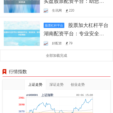
实盘股票配资平台：助您把
握投资机遇
生讯网
220
股票加大杠杆平台
股票杠杆平台
湖南配资平台：专业安全，
助您财富增值！
好配资
79
全部加载完成
行情指数
上证走势
深证走势
创业走势