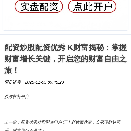
配资炒股配资优秀 K财富揭秘：掌握
财富增长关键，开启您的财富自由之
旅！
国信证券
2025-11-05 09:45:23
股票杠杆平台
配资优秀炒股配资门户 汇丰利独家优惠，金融理财好帮
上一篇：
手，财富增值不是梦！