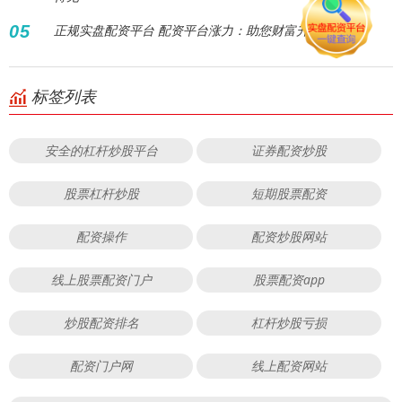
05
正规实盘配资平台 配资平台涨力：助您财富升级！
标签列表
安全的杠杆炒股平台
证券配资炒股
股票杠杆炒股
短期股票配资
配资操作
配资炒股网站
线上股票配资门户
股票配资app
炒股配资排名
杠杆炒股亏损
配资门户网
线上配资网站