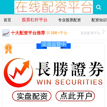
股票杠杆平台
首页
专业股票配资
配资知识
十大配资平台推荐
更多配资平台
共
100
+平台