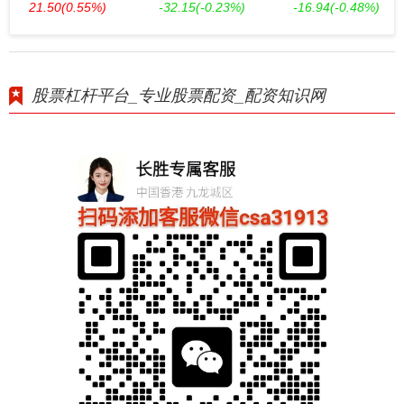
21.50
(0.55%)
-32.15
(-0.23%)
-16.94
(-0.48%)
股票杠杆平台_专业股票配资_配资知识网