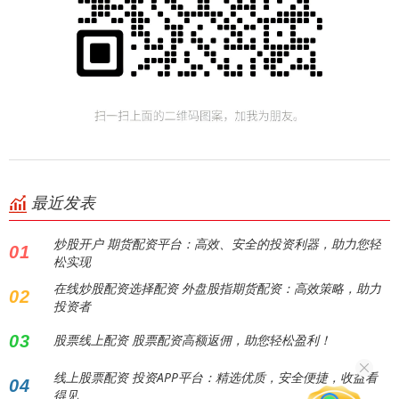
最近发表
炒股开户 期货配资平台：高效、安全的投资利器，助力您轻
01
松实现
在线炒股配资选择配资 外盘股指期货配资：高效策略，助力
02
投资者
03
股票线上配资 股票配资高额返佣，助您轻松盈利！
线上股票配资 投资APP平台：精选优质，安全便捷，收益看
04
得见