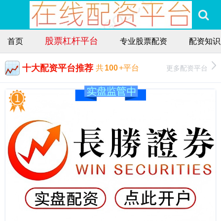
股票杠杆平台
首页
专业股票配资
配资知识
十大配资平台推荐
更多配资平台
共
100
+平台