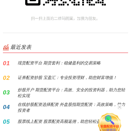
最近发表
01
现货配资平台 期货套利：稳健盈利的交易策略
02
证券配资炒股 宝盈汇：专业投资理财，助您财富增值！
炒股开户 期货配资平台：高效、安全的投资利器，助力您轻
03
松实现
在线炒股配资选择配资 外盘股指期货配资：高效策略，助力
04
投资者
05
股票线上配资 股票配资高额返佣，助您轻松盈利！