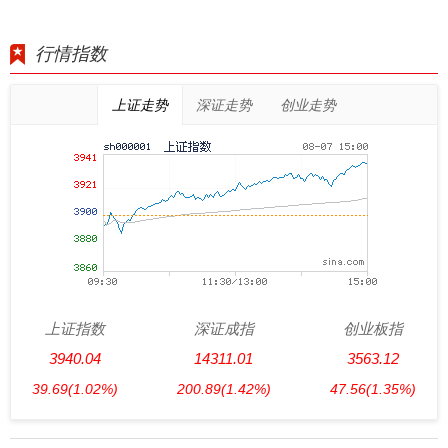
行情指数
上证走势
深证走势
创业走势
上证指数
深证成指
创业板指
3940.04
14311.01
3563.12
39.69
(1.02%)
200.89
(1.42%)
47.56
(1.35%)