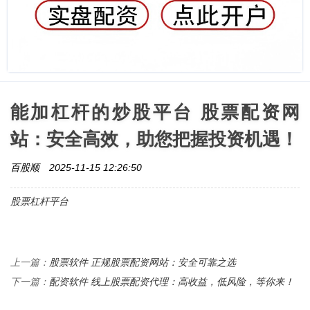
能加杠杆的炒股平台 股票配资网
站：安全高效，助您把握投资机遇！
百股顺
2025-11-15 12:26:50
股票杠杆平台
股票软件 正规股票配资网站：安全可靠之选
上一篇：
配资软件 线上股票配资代理：高收益，低风险，等你来！
下一篇：