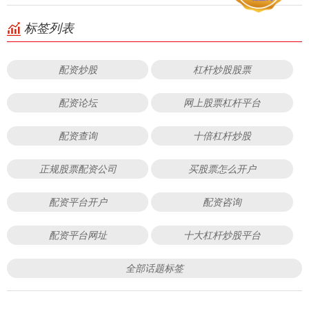
标签列表
配资炒股
杠杆炒股股票
配资论坛
网上股票杠杆平台
配资查询
十倍杠杆炒股
正规股票配资公司
买股票怎么开户
配资平台开户
配资咨询
配资平台网址
十大杠杆炒股平台
全部话题标签