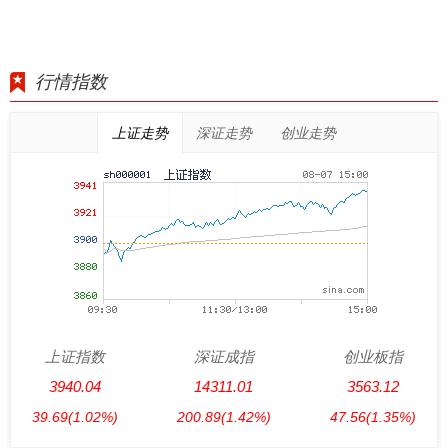
行情指数
上证走势
深证走势
创业走势
上证指数
深证成指
创业板指
3940.04
14311.01
3563.12
39.69
(1.02%)
200.89
(1.42%)
47.56
(1.35%)