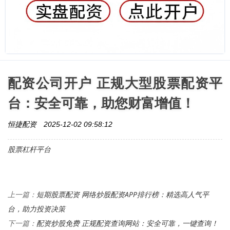
配资公司开户 正规大型股票配资平
台：安全可靠，助您财富增值！
恒捷配资
2025-12-02 09:58:12
股票杠杆平台
短期股票配资 网络炒股配资APP排行榜：精选高人气平
上一篇：
台，助力投资决策
配资炒股免费 正规配资查询网站：安全可靠，一键查询！
下一篇：