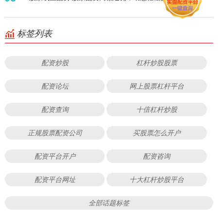
标签列表
配资炒股
杠杆炒股股票
配资论坛
网上股票杠杆平台
配资查询
十倍杠杆炒股
正规股票配资公司
买股票怎么开户
配资平台开户
配资咨询
配资平台网址
十大杠杆炒股平台
全部话题标签