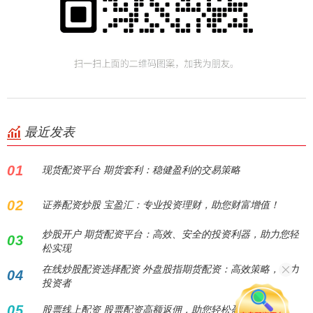
最近发表
01
现货配资平台 期货套利：稳健盈利的交易策略
02
证券配资炒股 宝盈汇：专业投资理财，助您财富增值！
炒股开户 期货配资平台：高效、安全的投资利器，助力您轻
03
松实现
在线炒股配资选择配资 外盘股指期货配资：高效策略，助力
04
投资者
05
股票线上配资 股票配资高额返佣，助您轻松盈利！