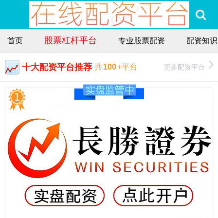
股票杠杆平台
首页
专业股票配资
配资知识
十大配资平台推荐
更多配资平台
共
100
+平台