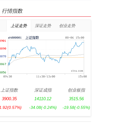
行情指数
上证走势
深证走势
创业走势
上证指数
深证成指
创业板指
3900.35
14110.12
3515.56
1.92
(0.57%)
-34.08
(-0.24%)
-19.58
(-0.55%)