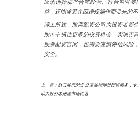
应该选择那些合规经营、符合监管要
益，还能够避免因违规操作而带来的不
综上所述，股票配资公司为投资者提
股市中抓住更多的投资机会，实现更
股票配资官网，也需要谨慎评估风险
安全。
财云股票配资 北京股指期货配资服务，专
上一篇：
助力投资者把握市场机遇