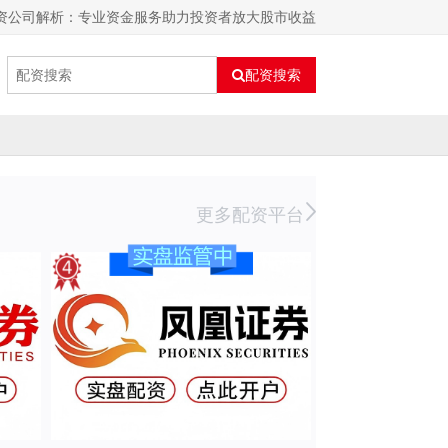
配资公司解析：专业资金服务助力投资者放大股市收益
配资搜索
更多配资平台