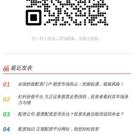
最近发表
01
全国炒股配资门户 期货市场风云：把握机遇，规避风险！
杠杆炒股平台 方正证券股票走势强劲，投资者看好其市场潜
02
力与增
03
配资公司 股票配资是否合法？投资失败后能否追回本金？
04
配资知识 正规配资平台网站，助您轻松投资