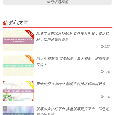
全部话题标签
热门文章
配资专业在线炒股配资 券商按月配资：灵活杠
杆，助您把握投资良
227
网上配资查询 实盘配资：放大资金，把握投资
良机！
220
安全配资 中国十大配资平台排名榜单揭晓 ()
220
4
股票加大杠杆平台 实盘股票配资平台：助您把
握投资机遇