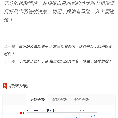
充分的风险评估，并根据自身的风险承受能力和投资
目标做出明智的决策。切记，投资有风险，入市需谨
慎！
最好的股票配资平台 前三配资公司：优选平台，助您投资
上一篇：
起航！
十大股票杠杆平台 免费股票配资平台：体验，轻松炒股！
下一篇：
行情指数
上证走势
深证走势
创业走势