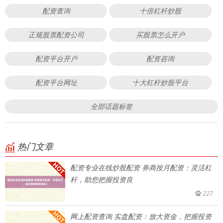
配资查询
十倍杠杆炒股
正规股票配资公司
买股票怎么开户
配资平台开户
配资咨询
配资平台网址
十大杠杆炒股平台
全部话题标签
热门文章
配资专业在线炒股配资 券商按月配资：灵活杠
杆，助您把握投资良
227
网上配资查询 实盘配资：放大资金，把握投资