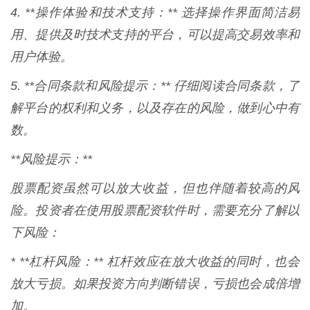
4. **操作体验和技术支持：** 选择操作界面简洁易
用、提供及时技术支持的平台，可以提高交易效率和
用户体验。
5. **合同条款和风险提示：** 仔细阅读合同条款，了
解平台的权利和义务，以及存在的风险，做到心中有
数。
**风险提示：**
股票配资虽然可以放大收益，但也伴随着较高的风
险。投资者在使用股票配资软件时，需要充分了解以
下风险：
* **杠杆风险：** 杠杆效应在放大收益的同时，也会
放大亏损。如果投资方向判断错误，亏损也会成倍增
加。