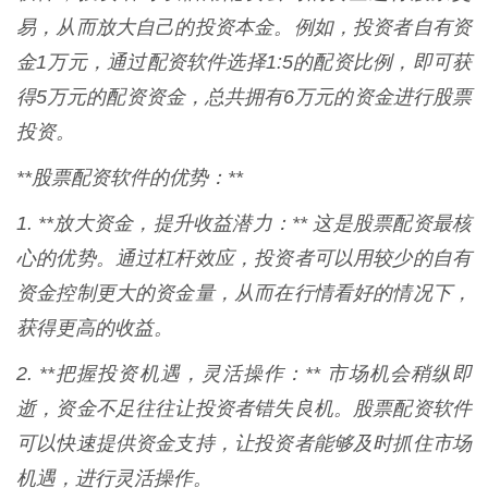
易，从而放大自己的投资本金。例如，投资者自有资
金1万元，通过配资软件选择1:5的配资比例，即可获
得5万元的配资资金，总共拥有6万元的资金进行股票
投资。
**股票配资软件的优势：**
1. **放大资金，提升收益潜力：** 这是股票配资最核
心的优势。通过杠杆效应，投资者可以用较少的自有
资金控制更大的资金量，从而在行情看好的情况下，
获得更高的收益。
2. **把握投资机遇，灵活操作：** 市场机会稍纵即
逝，资金不足往往让投资者错失良机。股票配资软件
可以快速提供资金支持，让投资者能够及时抓住市场
机遇，进行灵活操作。