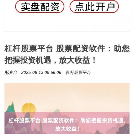
杠杆股票平台 股票配资软件：助您
把握投资机遇，放大收益！
杠杆股票平台
配资台
2025-06-13 09:56:06