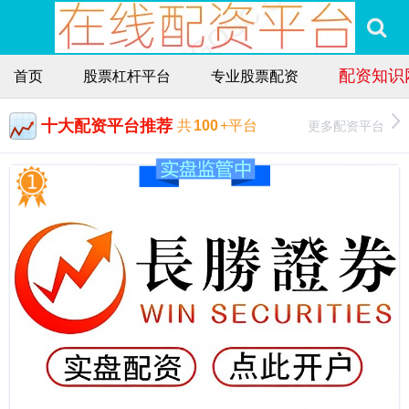
配资知识
首页
股票杠杆平台
专业股票配资
十大配资平台推荐
更多配资平台
共
100
+平台