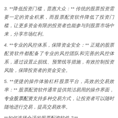
3. **降低投资门槛，普惠大众：** 传统的股票投资需
要一定的资金积累，而股票配资软件降低了投资门
槛，让更多资金有限的投资者也能参与到股票市场中
来，分享市场红利。
4. **专业的风控体系，保障资金安全：** 正规的股票
配资软件都配备了专业的风控团队和完善的风控体
系，通过设置止损线、预警线等措施，有效控制投资
风险，保障投资者的资金安全。
5. **便捷的操作体验杠杆股票平台，高效的交易效
率：** 股票配资软件通常提供简洁易用的操作界面，
专业股票配资
支持多种交易方式，让投资者可以随时
随地进行交易，提高交易效率。