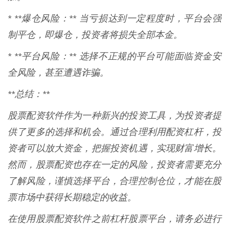
* **爆仓风险：** 当亏损达到一定程度时，平台会强
制平仓，即爆仓，投资者将损失全部本金。
* **平台风险：** 选择不正规的平台可能面临资金安
全风险，甚至遭遇诈骗。
**总结：**
股票配资软件作为一种新兴的投资工具，为投资者提
供了更多的选择和机会。通过合理利用配资杠杆，投
资者可以放大资金，把握投资机遇，实现财富增长。
然而，股票配资也存在一定的风险，投资者需要充分
了解风险，谨慎选择平台，合理控制仓位，才能在股
票市场中获得长期稳定的收益。
在使用股票配资软件之前杠杆股票平台，请务必进行