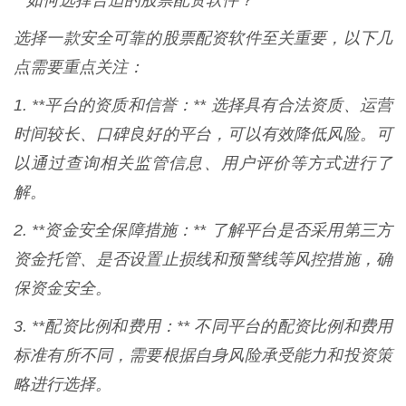
**如何选择合适的股票配资软件？**
选择一款安全可靠的股票配资软件至关重要，以下几
点需要重点关注：
1. **平台的资质和信誉：** 选择具有合法资质、运营
时间较长、口碑良好的平台，可以有效降低风险。可
以通过查询相关监管信息、用户评价等方式进行了
解。
2. **资金安全保障措施：** 了解平台是否采用第三方
资金托管、是否设置止损线和预警线等风控措施，确
保资金安全。
3. **配资比例和费用：** 不同平台的配资比例和费用
标准有所不同，需要根据自身风险承受能力和投资策
略进行选择。