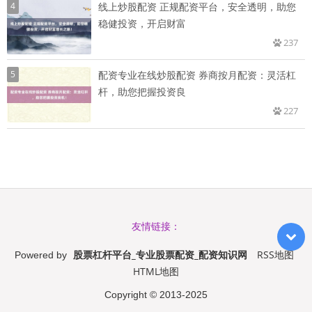
4
线上炒股配资 正规配资平台，安全透明，助您
稳健投资，开启财富
237
5
配资专业在线炒股配资 券商按月配资：灵活杠
杆，助您把握投资良
227
友情链接：
股票杠杆平台_专业股票配资_配资知识网
RSS地图
Powered by
HTML地图
Copyright
© 2013-2025