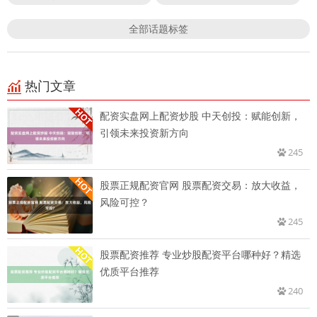
全部话题标签
热门文章
配资实盘网上配资炒股 中天创投：赋能创新，
引领未来投资新方向
245
股票正规配资官网 股票配资交易：放大收益，
风险可控？
245
股票配资推荐 专业炒股配资平台哪种好？精选
优质平台推荐
240