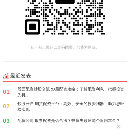
最近发表
股票配资炒股交流 炒股配资攻略：了解配资利息，把握投资
01
先机，
炒股开户 期货配资平台：高效、安全的投资利器，助力您轻
02
松实现
03
配资公司 股票配资是否合法？投资失败后能否追回本金？