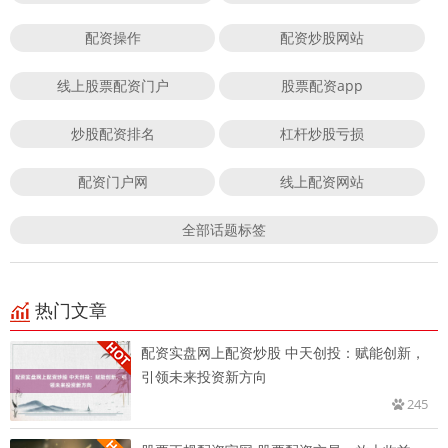
配资操作
配资炒股网站
线上股票配资门户
股票配资app
炒股配资排名
杠杆炒股亏损
配资门户网
线上配资网站
全部话题标签
热门文章
配资实盘网上配资炒股 中天创投：赋能创新，
引领未来投资新方向
245