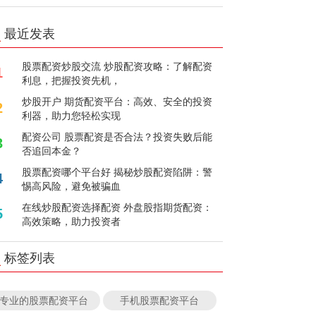
最近发表
股票配资炒股交流 炒股配资攻略：了解配资
1
利息，把握投资先机，
炒股开户 期货配资平台：高效、安全的投资
2
利器，助力您轻松实现
配资公司 股票配资是否合法？投资失败后能
3
否追回本金？
股票配资哪个平台好 揭秘炒股配资陷阱：警
4
惕高风险，避免被骗血
在线炒股配资选择配资 外盘股指期货配资：
5
高效策略，助力投资者
标签列表
专业的股票配资平台
手机股票配资平台