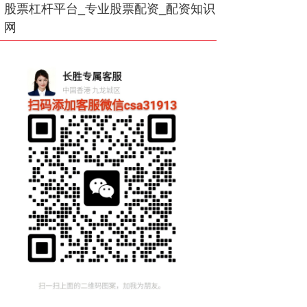
股票杠杆平台_专业股票配资_配资知识
网