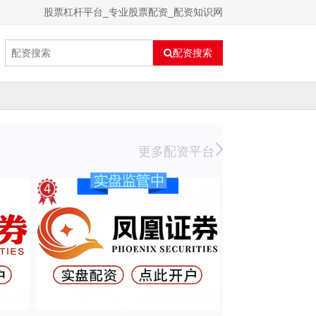
股票杠杆平台_专业股票配资_配资知识网
配资搜索
更多配资平台