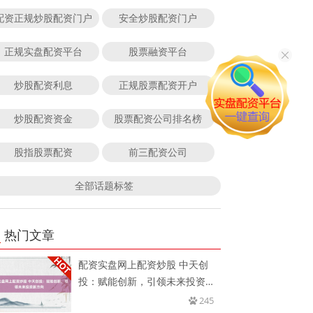
配资正规炒股配资门户
安全炒股配资门户
正规实盘配资平台
股票融资平台
炒股配资利息
正规股票配资开户
炒股配资资金
股票配资公司排名榜
股指股票配资
前三配资公司
全部话题标签
热门文章
配资实盘网上配资炒股 中天创
投：赋能创新，引领未来投资新
方向
245