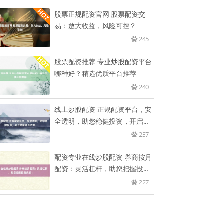
股票正规配资官网 股票配资交
易：放大收益，风险可控？
245
股票配资推荐 专业炒股配资平台
哪种好？精选优质平台推荐
240
线上炒股配资 正规配资平台，安
全透明，助您稳健投资，开启财
富
237
配资专业在线炒股配资 券商按月
配资：灵活杠杆，助您把握投资
良
227