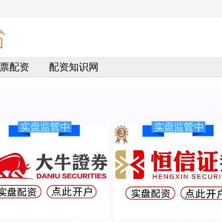
票配资
配资知识网