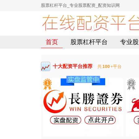
股票杠杆平台_专业股票配资_配资知识网
首页
股票杠杆平台
专业股
十大配资平台推荐
共
100
+平台