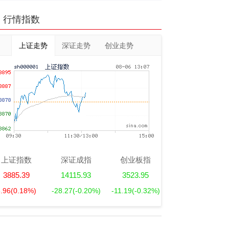
行情指数
上证走势
深证走势
创业走势
上证指数
深证成指
创业板指
3885.39
14115.93
3523.95
6.96
(0.18%)
-28.27
(-0.20%)
-11.19
(-0.32%)