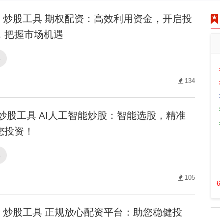
炒股工具 期权配资：高效利用资金，开启投
，把握市场机遇
具
134
炒股工具 AI人工智能炒股：智能选股，精准
您投资！
具
105
炒股工具 正规放心配资平台：助您稳健投