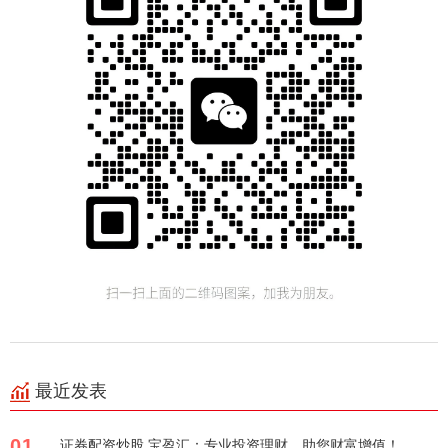
最近发表
01
证券配资炒股 宝盈汇：专业投资理财，助您财富增值！