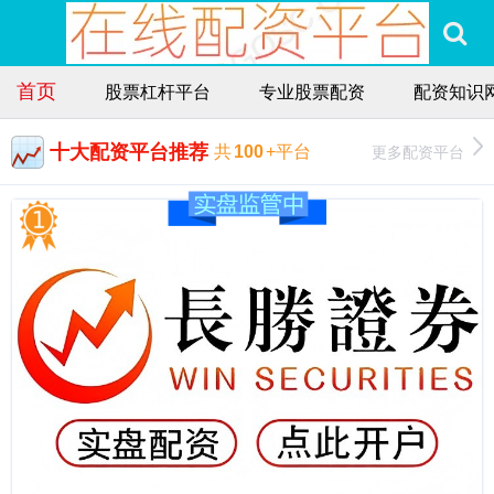
首页
股票杠杆平台
专业股票配资
配资知识
十大配资平台推荐
更多配资平台
共
100
+平台