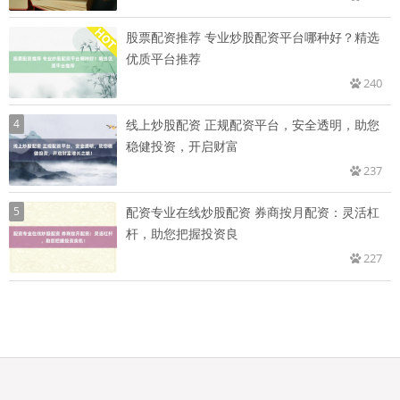
股票配资推荐 专业炒股配资平台哪种好？精选
优质平台推荐
240
4
线上炒股配资 正规配资平台，安全透明，助您
稳健投资，开启财富
237
5
配资专业在线炒股配资 券商按月配资：灵活杠
杆，助您把握投资良
227