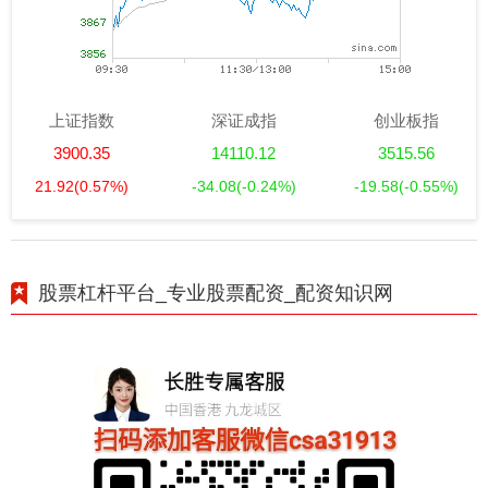
上证指数
深证成指
创业板指
3900.35
14110.12
3515.56
21.92
(0.57%)
-34.08
(-0.24%)
-19.58
(-0.55%)
股票杠杆平台_专业股票配资_配资知识网