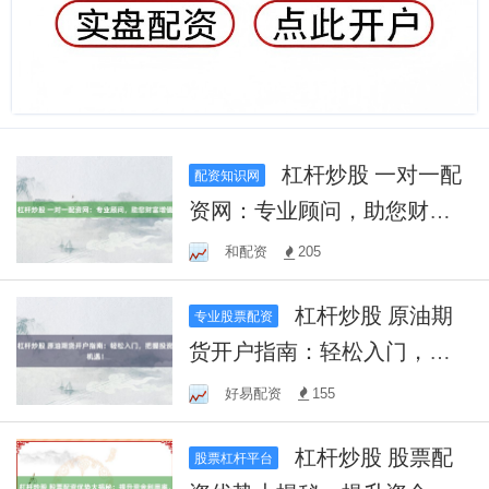
杠杆炒股 一对一配
配资知识网
资网：专业顾问，助您财富
增值
和配资
205
杠杆炒股 原油期
专业股票配资
货开户指南：轻松入门，把
握投资机遇！
好易配资
155
杠杆炒股 股票配
股票杠杆平台