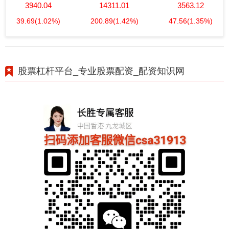
3940.04
14311.01
3563.12
39.69
(1.02%)
200.89
(1.42%)
47.56
(1.35%)
股票杠杆平台_专业股票配资_配资知识网