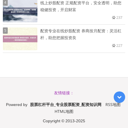
4
线上炒股配资 正规配资平台，安全透明，助您
稳健投资，开启财富
237
5
配资专业在线炒股配资 券商按月配资：灵活杠
杆，助您把握投资良
227
友情链接：
股票杠杆平台_专业股票配资_配资知识网
RSS地图
Powered by
HTML地图
Copyright
© 2013-2025