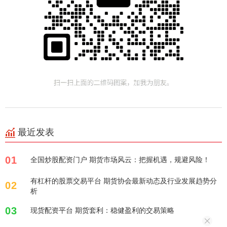
最近发表
01
全国炒股配资门户 期货市场风云：把握机遇，规避风险！
有杠杆的股票交易平台 期货协会最新动态及行业发展趋势分
02
析
03
现货配资平台 期货套利：稳健盈利的交易策略