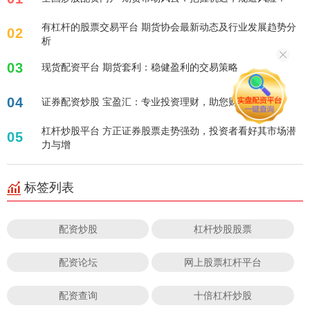
有杠杆的股票交易平台 期货协会最新动态及行业发展趋势分
02
析
03
现货配资平台 期货套利：稳健盈利的交易策略
04
证券配资炒股 宝盈汇：专业投资理财，助您财富增值！
杠杆炒股平台 方正证券股票走势强劲，投资者看好其市场潜
05
力与增
标签列表
配资炒股
杠杆炒股股票
配资论坛
网上股票杠杆平台
配资查询
十倍杠杆炒股