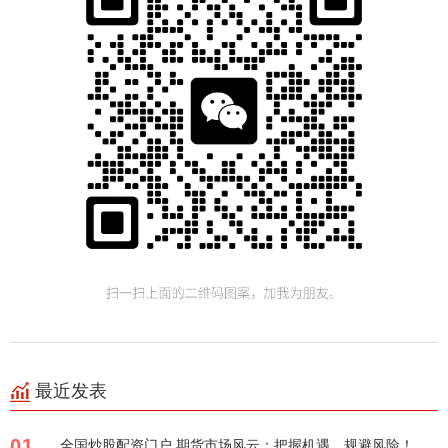
最近发表
01
全国炒股配资门户 期货市场风云：把握机遇，规避风险！