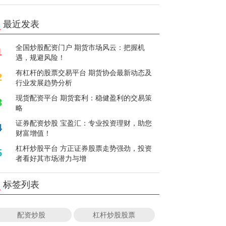
最近发表
全国炒股配资门户 期货市场风云：把握机
1
遇，规避风险！
有杠杆的股票交易平台 期货协会最新动态及
2
行业发展趋势分析
现货配资平台 期货套利：稳健盈利的交易策
3
略
证券配资炒股 宝盈汇：专业投资理财，助您
4
财富增值！
杠杆炒股平台 方正证券股票走势强劲，投资
5
者看好其市场潜力与增
标签列表
配资炒股
杠杆炒股股票