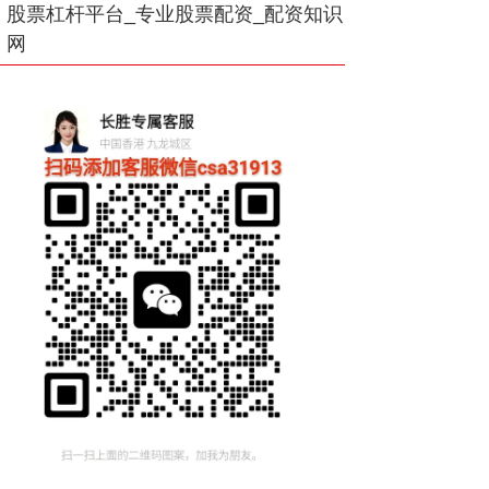
股票杠杆平台_专业股票配资_配资知识
网