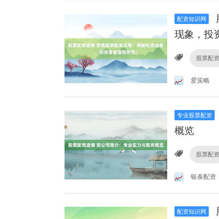
配资知识网
现象，投
股票配
爱策略
专业股票配资
概览
股票配
银泰配资
配资知识网