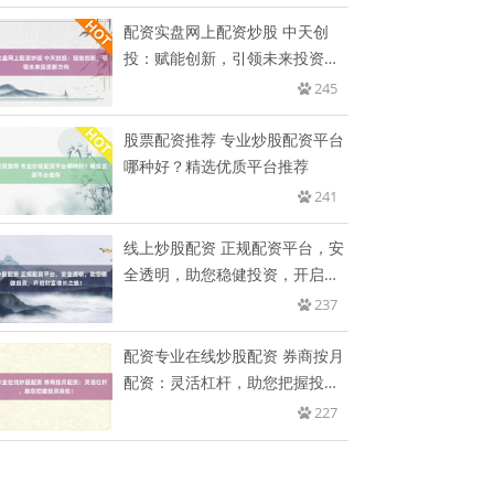
配资实盘网上配资炒股 中天创
投：赋能创新，引领未来投资新
方向
245
股票配资推荐 专业炒股配资平台
哪种好？精选优质平台推荐
241
线上炒股配资 正规配资平台，安
全透明，助您稳健投资，开启财
富
237
配资专业在线炒股配资 券商按月
配资：灵活杠杆，助您把握投资
良
227