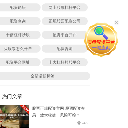
配资论坛
网上股票杠杆平台
配资查询
正规股票配资公司
十倍杠杆炒股
配资平台开户
买股票怎么开户
配资咨询
配资平台网址
十大杠杆炒股平台
全部话题标签
热门文章
股票正规配资官网 股票配资交
易：放大收益，风险可控？
246