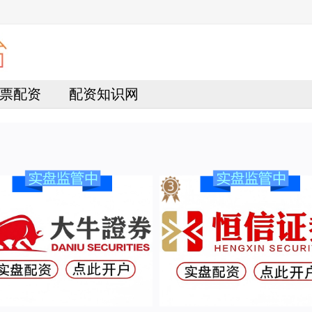
票配资
配资知识网