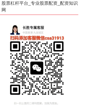
股票杠杆平台_专业股票配资_配资知识
网