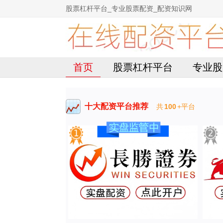
股票杠杆平台_专业股票配资_配资知识网
首页
股票杠杆平台
专业股
十大配资平台推荐
共
100
+平台