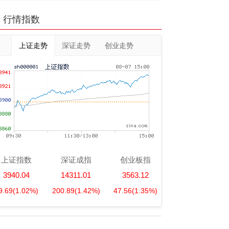
行情指数
上证走势
深证走势
创业走势
上证指数
深证成指
创业板指
3940.04
14311.01
3563.12
9.69
(1.02%)
200.89
(1.42%)
47.56
(1.35%)