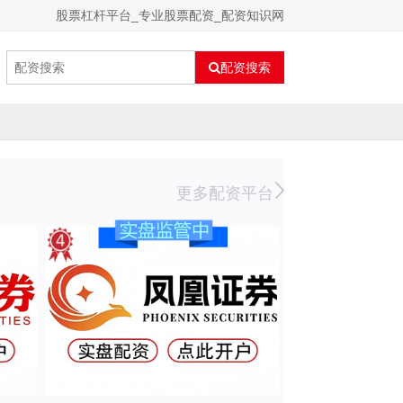
股票杠杆平台_专业股票配资_配资知识网
配资搜索
更多配资平台