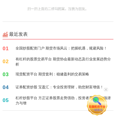
最近发表
01
全国炒股配资门户 期货市场风云：把握机遇，规避风险！
有杠杆的股票交易平台 期货协会最新动态及行业发展趋势分
02
析
03
现货配资平台 期货套利：稳健盈利的交易策略
04
证券配资炒股 宝盈汇：专业投资理财，助您财富增值！
杠杆炒股平台 方正证券股票走势强劲，投资者看好其市场潜
05
力与增