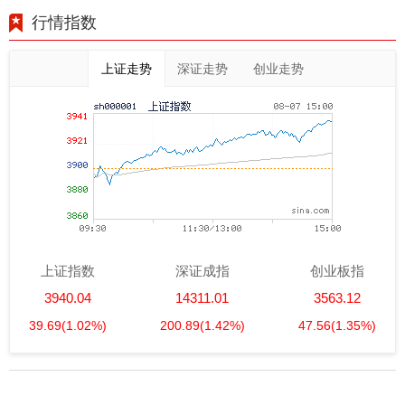
行情指数
上证走势
深证走势
创业走势
上证指数
深证成指
创业板指
3940.04
14311.01
3563.12
39.69
(1.02%)
200.89
(1.42%)
47.56
(1.35%)