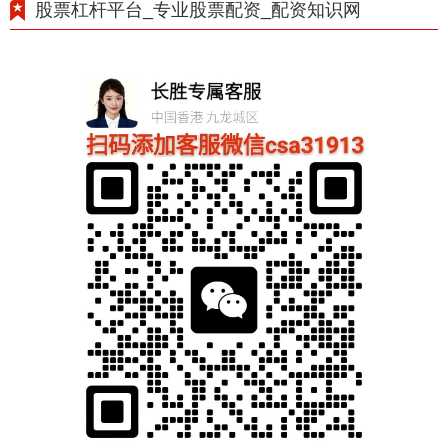
股票杠杆平台_专业股票配资_配资知识网