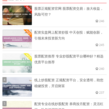
股票正规配资官网 股票配资交易：放大收益，
风险可控？
246
配资实盘网上配资炒股 中天创投：赋能创新，
引领未来投资新方向
245
股票配资推荐 专业炒股配资平台哪种好？精选
优质平台推荐
240
4
线上炒股配资 正规配资平台，安全透明，助您
稳健投资，开启财富
237
5
配资专业在线炒股配资 券商按月配资：灵活杠