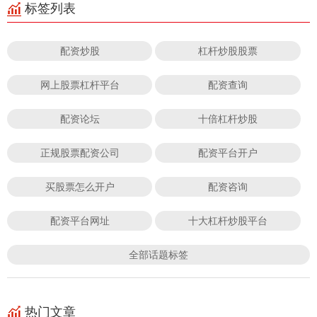
标签列表
配资炒股
杠杆炒股股票
网上股票杠杆平台
配资查询
配资论坛
十倍杠杆炒股
正规股票配资公司
配资平台开户
买股票怎么开户
配资咨询
配资平台网址
十大杠杆炒股平台
全部话题标签
热门文章