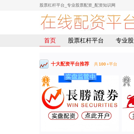
股票杠杆平台_专业股票配资_配资知识网
首页
股票杠杆平台
专业股
十大配资平台推荐
共
100
+平台