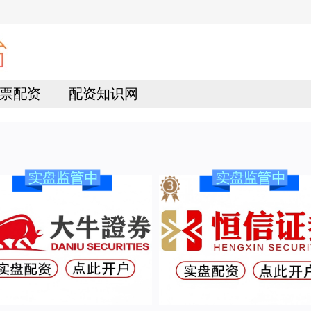
票配资
配资知识网