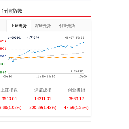
行情指数
上证走势
深证走势
创业走势
上证指数
深证成指
创业板指
3940.04
14311.01
3563.12
9.69
(1.02%)
200.89
(1.42%)
47.56
(1.35%)