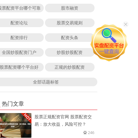
股票配资平台哪个可靠
股市融资
配资论坛
股票交易规则
配资排行
配资头条
全国炒股配资门户
炒股炒股配资
股票配资哪个平台好
正规的炒股配资
全部话题标签
热门文章
股票正规配资官网 股票配资交
易：放大收益，风险可控？
246