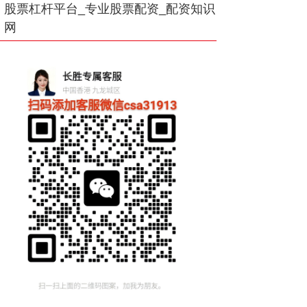
股票杠杆平台_专业股票配资_配资知识
网