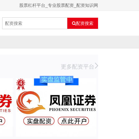
股票杠杆平台_专业股票配资_配资知识网
配资搜索
更多配资平台