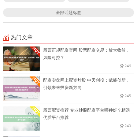
全部话题标签
热门文章
股票正规配资官网 股票配资交易：放大收益，
风险可控？
246
配资实盘网上配资炒股 中天创投：赋能创新，
引领未来投资新方向
245
股票配资推荐 专业炒股配资平台哪种好？精选
优质平台推荐
240