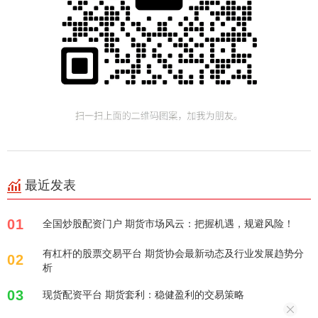
最近发表
01
全国炒股配资门户 期货市场风云：把握机遇，规避风险！
有杠杆的股票交易平台 期货协会最新动态及行业发展趋势分
02
析
03
现货配资平台 期货套利：稳健盈利的交易策略