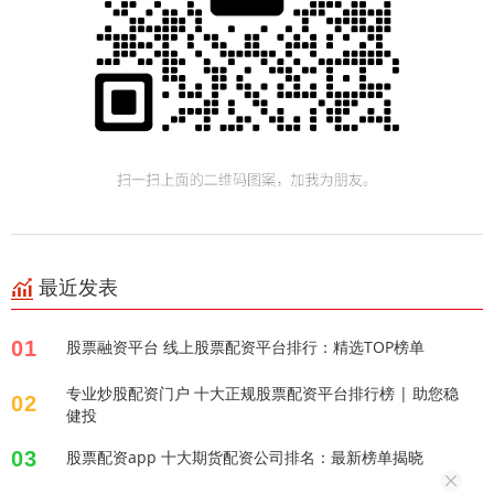
最近发表
01
股票融资平台 线上股票配资平台排行：精选TOP榜单
专业炒股配资门户 十大正规股票配资平台排行榜 | 助您稳
02
健投
03
股票配资app 十大期货配资公司排名：最新榜单揭晓