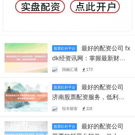
最好的配资公司 fx
股票杠杆平台
dk经资讯网：掌握最新财经
动态，投资决策更明智
国融汇通
173
最好的配资公司
股票杠杆平台
济南股票配资服务，低利息
助力投资者实现财富增长
恒丰财富
118
最好的配资公司
股票杠杆平台