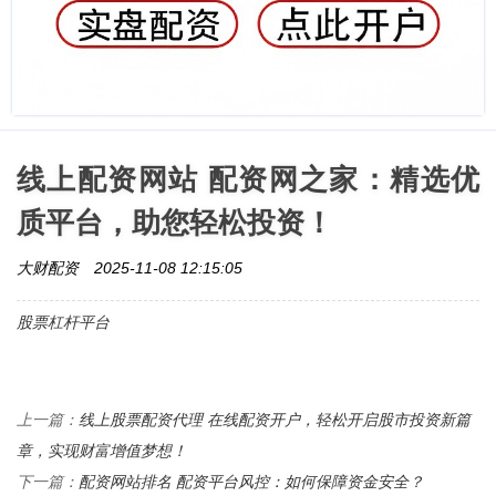
线上配资网站 配资网之家：精选优
质平台，助您轻松投资！
大财配资
2025-11-08 12:15:05
股票杠杆平台
线上股票配资代理 在线配资开户，轻松开启股市投资新篇
上一篇：
章，实现财富增值梦想！
配资网站排名 配资平台风控：如何保障资金安全？
下一篇：