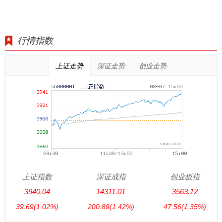
行情指数
上证走势
深证走势
创业走势
上证指数
深证成指
创业板指
3940.04
14311.01
3563.12
39.69
(1.02%)
200.89
(1.42%)
47.56
(1.35%)