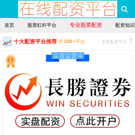
专业股票配资
首页
股票杠杆平台
配资知识
十大配资平台推荐
更多配资平台
共
100
+平台