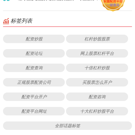
标签列表
配资炒股
杠杆炒股股票
配资论坛
网上股票杠杆平台
配资查询
十倍杠杆炒股
正规股票配资公司
买股票怎么开户
配资平台开户
配资咨询
配资平台网址
十大杠杆炒股平台
全部话题标签