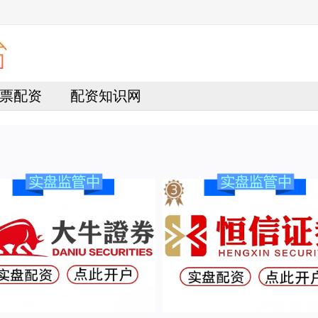
票配资
配资知识网