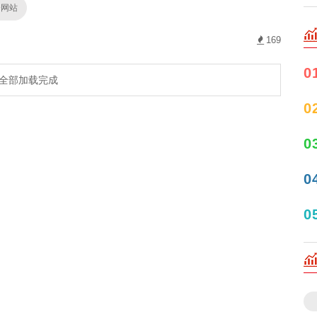
资网站
169
0
全部加载完成
0
0
0
0