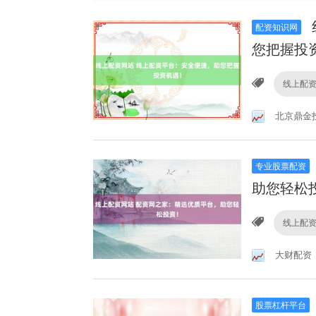
配资知识网
您把握投
线上配
北京鼎金
专业股票配资
助您轻松
线上配
大财配资
股票杠杆平台