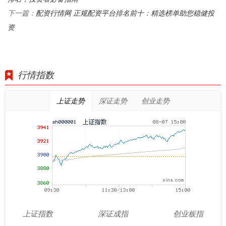
配资行情网 正规配资平台排名前十：精选榜单助您稳健投
下一篇：
资
行情指数
上证走势
深证走势
创业走势
上证指数
深证成指
创业板指