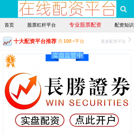
专业股票配资
首页
股票杠杆平台
配资知识
十大配资平台推荐
更多配资平台
共
100
+平台