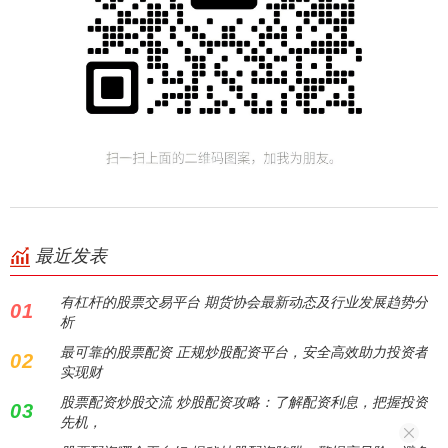
最近发表
有杠杆的股票交易平台 期货协会最新动态及行业发展趋势分
01
析
最可靠的股票配资 正规炒股配资平台，安全高效助力投资者
02
实现财
股票配资炒股交流 炒股配资攻略：了解配资利息，把握投资
03
先机，