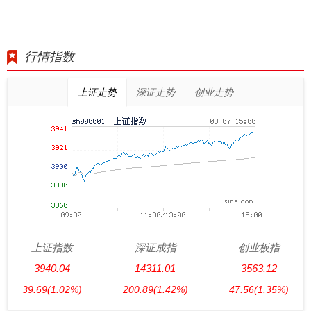
行情指数
上证走势
深证走势
创业走势
上证指数
深证成指
创业板指
3940.04
14311.01
3563.12
39.69
(1.02%)
200.89
(1.42%)
47.56
(1.35%)