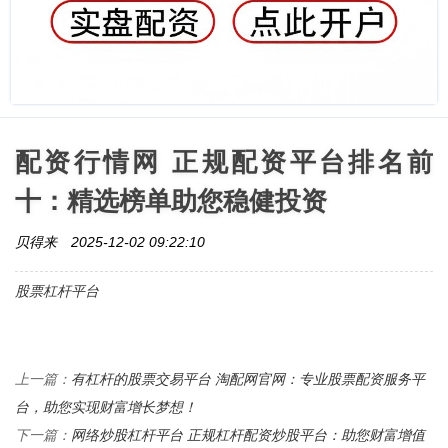
配资行情网 正规配资平台排名前
十：精选榜单助您稳健投资
贝得来
2025-12-02 09:22:10
股票杠杆平台
有杠杆的股票交易平台 淘配网官网：专业股票配资服务平
上一篇：
台，助您实现财富增长梦想！
网络炒股杠杆平台 正规杠杆配资炒股平台：助您财富增值
下一篇：