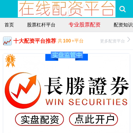
专业股票配资
首页
股票杠杆平台
配资知识
十大配资平台推荐
更多配资平台
共
100
+平台